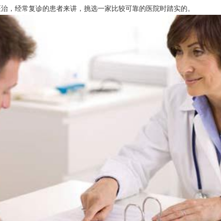
医治，经常复诊的患者来讲，挑选一家比较可靠的医院时踏实的。