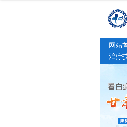
网站
治疗