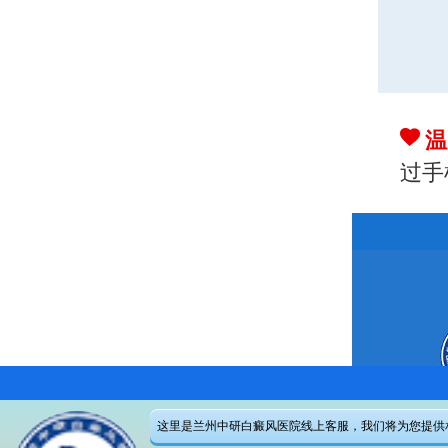
温
过手
这里是兰州中研白癜风医院线上客服，我们将为您提供