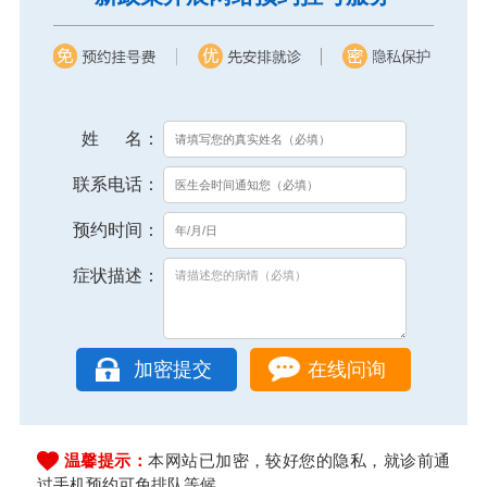
姓 名：
联系电话：
预约时间：
症状描述：
在线问询
温馨提示：
本网站已加密，较好您的隐私，就诊前通
过手机预约可免排队等候。