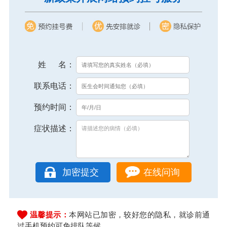
姓 名：
联系电话：
预约时间：
症状描述：
在线问询
温馨提示：
本网站已加密，较好您的隐私，就诊前通
过手机预约可免排队等候。