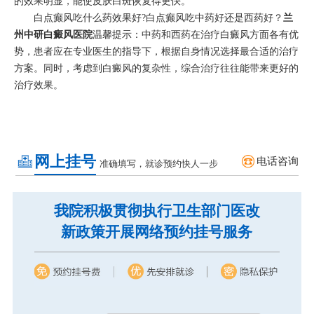
的效果明显，能使皮肤白斑恢复得更快。
白点癫风吃什么药效果好?白点癫风吃中药好还是西药好？
兰
州中研白癜风医院
温馨提示：中药和西药在治疗白癜风方面各有优
势，患者应在专业医生的指导下，根据自身情况选择最合适的治疗
方案。同时，考虑到白癜风的复杂性，综合治疗往往能带来更好的
治疗效果。
网上挂号
电话咨询
准确填写，就诊预约快人一步
我院积极贯彻执行卫生部门医改
新政策开展网络预约挂号服务