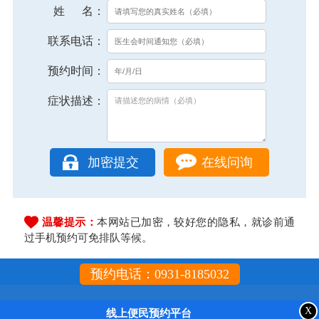
姓 名：
联系电话：
预约时间：
症状描述：
在线问询
温馨提示：
本网站已加密，较好您的隐私，就诊前通
过手机预约可免排队等候。
预约电话：0931-8185032
X
线上便民预约平台