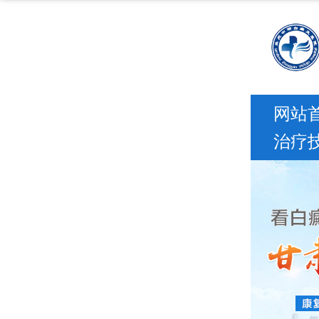
网站
治疗