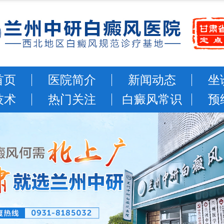
首页
医院简介
新闻动态
坐
技术
热门关注
白癜风常识
预