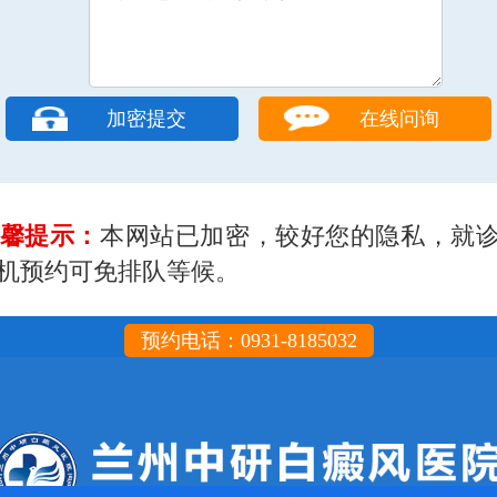
在线问询
馨提示：
本网站已加密，较好您的隐私，就
机预约可免排队等候。
预约电话：0931-8185032