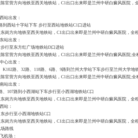
官营方向地铁至西关地铁站，C1出口出来即是兰州中研白癜风医院，
西站出发：
到西站十字站下车 步行至西站地铁站C1口进站
岗方向地铁至西关地铁站，C1出口出来即是兰州中研白癜风医院，全程
东站出发：
行至东方红广场地铁站D口进站
官营方向地铁至西关地铁站，C1出口出来即是兰州中研白癜风医院;全程
中心出发：
102路、32路、118路、6路、9路到兰州大学站下车步行至兰州大学地
官营方向地铁至西关地铁站，C1出口出来即是兰州中研白癜风医院;全程
南站出发：
、107路到小西湖站下车步行至小西湖地铁站C口
岗方向地铁至西关地铁站，C1出口出来即是兰州中研白癜风医院，全程
西站：
步行至小西湖地铁站C口
岗方向地铁至西关地铁站，C1出口出来即是兰州中研白癜风医院，全程
场路线
飞机场：