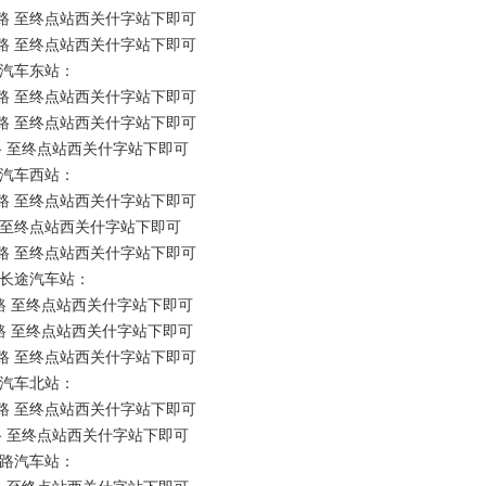
路 至终点站西关什字站下即可
路 至终点站西关什字站下即可
汽车东站：
路 至终点站西关什字站下即可
路 至终点站西关什字站下即可
 至终点站西关什字站下即可
汽车西站：
路 至终点站西关什字站下即可
至终点站西关什字站下即可
路 至终点站西关什字站下即可
长途汽车站：
路 至终点站西关什字站下即可
路 至终点站西关什字站下即可
路 至终点站西关什字站下即可
汽车北站：
路 至终点站西关什字站下即可
 至终点站西关什字站下即可
路汽车站：