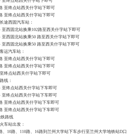
 至终点站西关什字站下即可
路 至终点站西关什字站下即可
路 至终点站西关什字站下即可
长途西固汽车站：
至西固北站换乘102路至西关什字站下即可
至西固北站换乘50 路至西关什字站下即可
至西固北站换乘50 路至西关什字站下即可
客运汽车站：
路 至终点站西关什字站下即可
路 至终点站西关什字站下即可
至终点站西关什字站下即可
路线：
 至终点站西关什字站下车即可
 至终点站西关什字站下车即可
路 至终点站西关什字站下车即可
路 至终点站西关什字站下车即可
铁路线
火车站出发：
、10路、110路、16路到兰州大学站下车步行至兰州大学地铁站D口