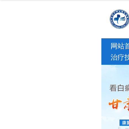
这里是兰州中研白癜风医院线上预约挂号客服
网站
治疗