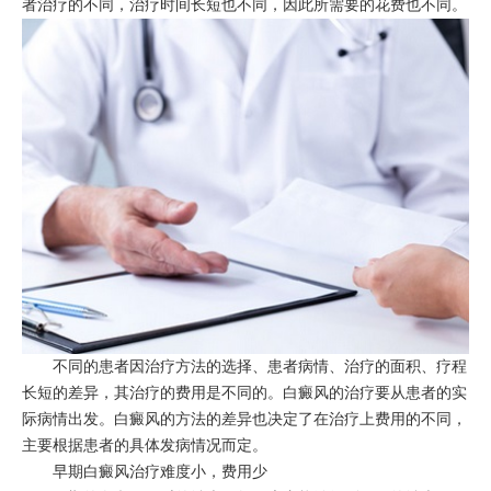
者治疗的不同，治疗时间长短也不同，因此所需要的花费也不同。
不同的患者因治疗方法的选择、患者病情、治疗的面积、疗程
长短的差异，其治疗的费用是不同的。白癜风的治疗要从患者的实
际病情出发。白癜风的方法的差异也决定了在治疗上费用的不同，
主要根据患者的具体发病情况而定。
早期白癜风治疗难度小，费用少