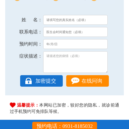
姓 名：
联系电话：
预约时间：
症状描述：
在线问询
温馨提示：
本网站已加密，较好您的隐私，就诊前通
过手机预约可免排队等候。
预约电话：0931-8185032