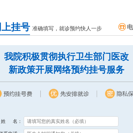
网上挂号
准确填写，就诊预约快人一步
我院积极贯彻执行卫生部门医改
新政策开展网络预约挂号服务
姓 名：