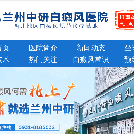
首页
医院简介
新闻动态
坐
技术
热门关注
白癜风常识
预