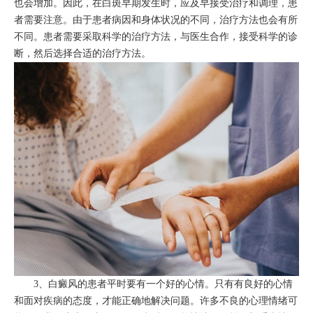
也会增加。因此，在白斑早期发生时，应及早接受治疗和调理，患
者需要注意。由于患者病因和身体状况的不同，治疗方法也会有所
不同。患者需要采取科学的治疗方法，与医生合作，接受科学的诊
断，然后选择合适的治疗方法。
3、白癜风的患者平时要有一个好的心情。只有有良好的心情
和面对疾病的态度，才能正确地解决问题。许多不良的心理情绪可