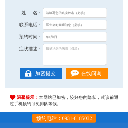
姓 名：
联系电话：
预约时间：
症状描述：
在线问询
温馨提示：
本网站已加密，较好您的隐私，就诊前通
过手机预约可免排队等候。
预约电话：0931-8185032