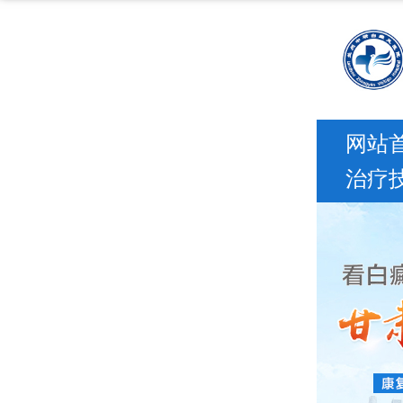
网站
治疗