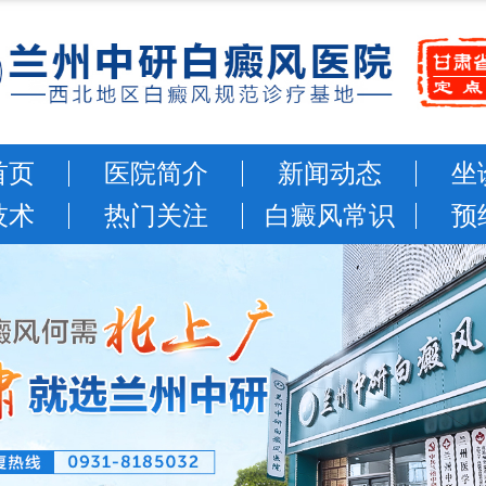
首页
医院简介
新闻动态
坐
技术
热门关注
白癜风常识
预