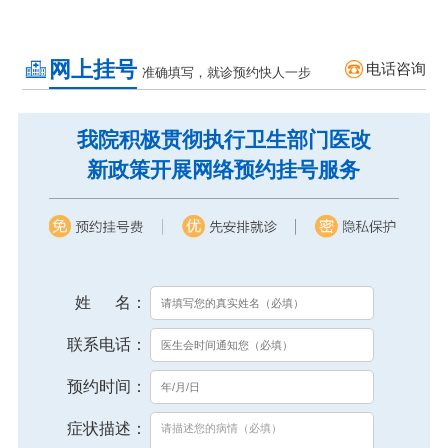
网上挂号
电话咨询
准确填写，就诊预约快人一步
我院积极贯彻执行卫生部门医改
新政策开展网络预约挂号服务
姓 名：
联系电话：
预约时间：
症状描述：