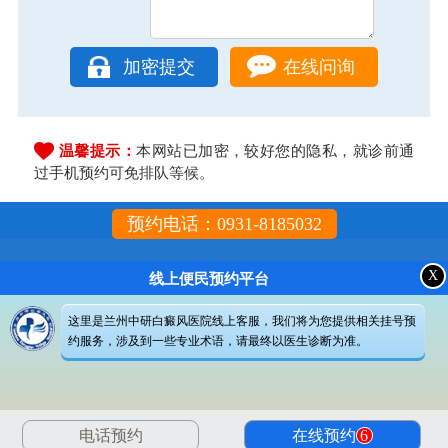
在线问询
温馨提示：
本网站已加密，较好您的隐私，就诊前通
过手机预约可免排队等候。
预约电话：0931-8185032
X
线上便民预约平台
这里是兰州中研白癜风医院线上客服，我们将为您提供相关挂号预
约服务，涉及到一些专业术语，请最终以医生诊断为准。
电话预约
在线预约