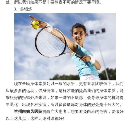
处，所以我们如果不是非要熬夜不可的情况下要早睡。
3、多锻炼
现在全民身体素质处以一般的水平，更有甚者比较低下，我们
应该多多的运动，强身健体，这样才能的提高我们的身体素质，能
够很好的抵御外敌来袭，如果一味的不锻炼，会导致身体的机能提
早退化，出现各种疾病，所以多多锻炼对身体的好处是十分大的。
兰州白癜风医院
提醒广大患者：想要避免白班的危害，要做好
以上这几点，这样无论对谁都好!