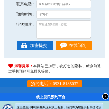
联系电话：
预约时间：
症状描述：
在线问询
温馨提示：
本网站已加密，较好您的隐私，就诊前通
过手机预约可免排队等候。
预约电话：0931-8185032
X
线上便民预约平台
这里是兰州中研白癜风医院线上客服，我们将为您提供相关挂号预