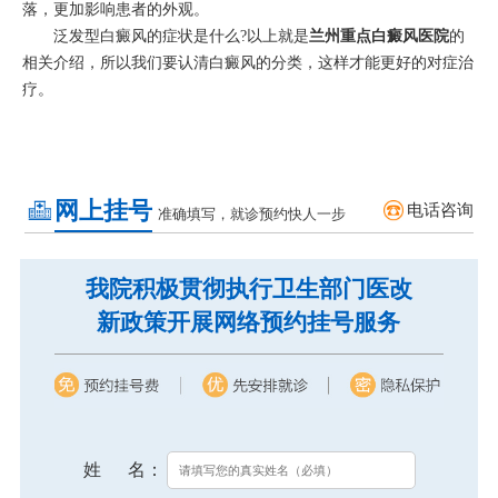
落，更加影响患者的外观。
泛发型白癜风的症状是什么?以上就是
兰州重点白癜风医院
的
相关介绍，所以我们要认清白癜风的分类，这样才能更好的对症治
疗。
网上挂号
电话咨询
准确填写，就诊预约快人一步
我院积极贯彻执行卫生部门医改
新政策开展网络预约挂号服务
姓 名：