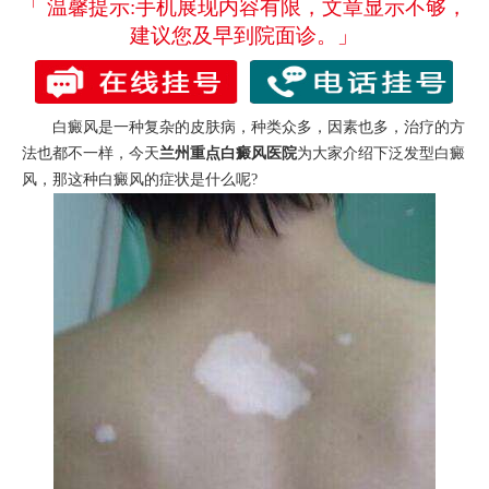
「 温馨提示:手机展现内容有限，文章显示不够，
建议您及早到院面诊。」
白癜风是一种复杂的皮肤病，种类众多，因素也多，治疗的方
法也都不一样，今天
兰州重点白癜风医院
为大家介绍下泛发型白癜
风，那这种白癜风的症状是什么呢?