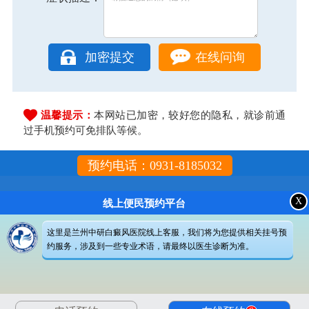
在线问询
温馨提示：
本网站已加密，较好您的隐私，就诊前通
过手机预约可免排队等候。
预约电话：0931-8185032
X
线上便民预约平台
这里是兰州中研白癜风医院线上客服，我们将为您提供相关挂号预
约服务，涉及到一些专业术语，请最终以医生诊断为准。