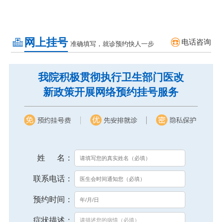
网上挂号
电话咨询
准确填写，就诊预约快人一步
我院积极贯彻执行卫生部门医改
新政策开展网络预约挂号服务
姓 名：
联系电话：
预约时间：
症状描述：